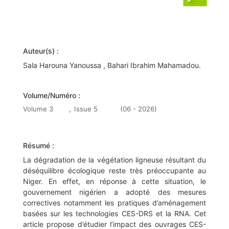
Auteur(s) :
Sala Harouna Yanoussa , Bahari Ibrahim Mahamadou.
Volume/Numéro :
Volume 3
,
Issue 5
(06 - 2026)
Résumé :
La dégradation de la végétation ligneuse résultant du
déséquilibre écologique reste très préoccupante au
Niger. En effet, en réponse à cette situation, le
gouvernement nigérien a adopté des mesures
correctives notamment les pratiques d’aménagement
basées sur les technologies CES-DRS et la RNA. Cet
article propose d’étudier l’impact des ouvrages CES-