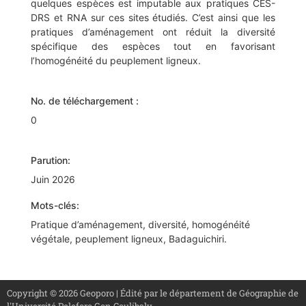
quelques espèces est imputable aux pratiques CES-
DRS et RNA sur ces sites étudiés. C’est ainsi que les
pratiques d’aménagement ont réduit la diversité
spécifique des espèces tout en favorisant
l’homogénéité du peuplement ligneux.
No. de téléchargement :
0
Parution:
Juin 2026
Mots-clés:
Pratique d’aménagement, diversité, homogénéité
végétale, peuplement ligneux, Badaguichiri.
Copyright © 2026 Geoporo | Édité par le département de Géographie de