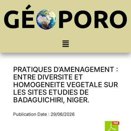
PRATIQUES D’AMENAGEMENT :
ENTRE DIVERSITE ET
HOMOGENEITE VEGETALE SUR
LES SITES ETUDIES DE
BADAGUICHIRI, NIGER.
Publication Date : 29/06/2026