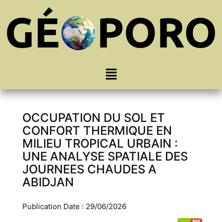
OCCUPATION DU SOL ET
CONFORT THERMIQUE EN
MILIEU TROPICAL URBAIN :
UNE ANALYSE SPATIALE DES
JOURNEES CHAUDES A
ABIDJAN
Publication Date : 29/06/2026