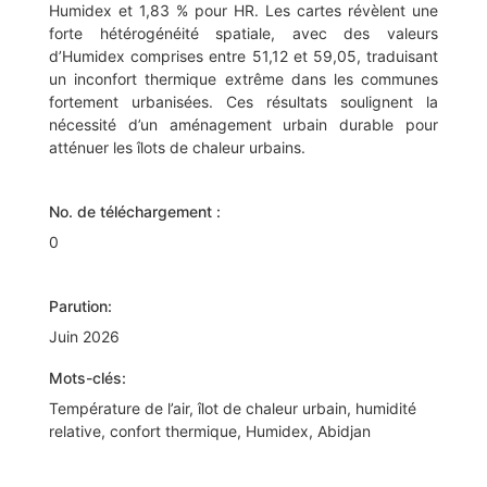
Humidex et 1,83 % pour HR. Les cartes révèlent une
forte hétérogénéité spatiale, avec des valeurs
d’Humidex comprises entre 51,12 et 59,05, traduisant
un inconfort thermique extrême dans les communes
fortement urbanisées. Ces résultats soulignent la
nécessité d’un aménagement urbain durable pour
atténuer les îlots de chaleur urbains.
No. de téléchargement :
0
Parution:
Juin 2026
Mots-clés:
Température de l’air, îlot de chaleur urbain, humidité
relative, confort thermique, Humidex, Abidjan