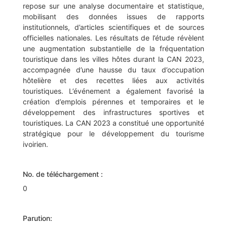
repose sur une analyse documentaire et statistique,
mobilisant des données issues de rapports
institutionnels, d’articles scientifiques et de sources
officielles nationales. Les résultats de l’étude révèlent
une augmentation substantielle de la fréquentation
touristique dans les villes hôtes durant la CAN 2023,
accompagnée d’une hausse du taux d’occupation
hôtelière et des recettes liées aux activités
touristiques. L’événement a également favorisé la
création d’emplois pérennes et temporaires et le
développement des infrastructures sportives et
touristiques. La CAN 2023 a constitué une opportunité
stratégique pour le développement du tourisme
ivoirien.
No. de téléchargement :
0
Parution: