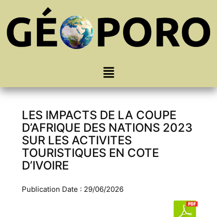
LES IMPACTS DE LA COUPE
D’AFRIQUE DES NATIONS 2023
SUR LES ACTIVITES
TOURISTIQUES EN COTE
D’IVOIRE
Publication Date : 29/06/2026