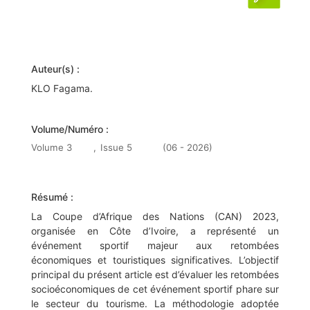
Auteur(s) :
KLO Fagama.
Volume/Numéro :
Volume 3
,
Issue 5
(06 - 2026)
Résumé :
La Coupe d’Afrique des Nations (CAN) 2023,
organisée en Côte d’Ivoire, a représenté un
événement sportif majeur aux retombées
économiques et touristiques significatives. L’objectif
principal du présent article est d’évaluer les retombées
socioéconomiques de cet événement sportif phare sur
le secteur du tourisme. La méthodologie adoptée