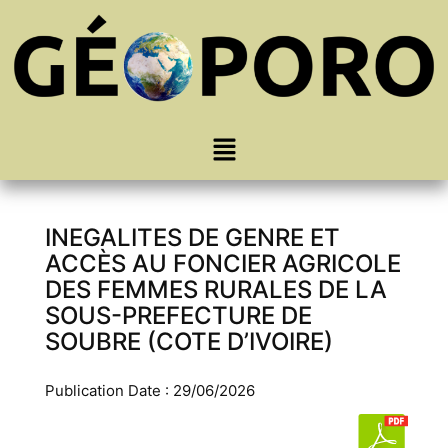
INEGALITES DE GENRE ET
ACCÈS AU FONCIER AGRICOLE
DES FEMMES RURALES DE LA
SOUS-PREFECTURE DE
SOUBRE (COTE D’IVOIRE)
Publication Date : 29/06/2026