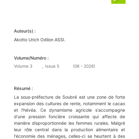
Auteur(s) :
Akotto Urich Odilon ASSI.
Volume/Numéro :
Volume 3
,
Issue 5
(06 - 2026)
Résumé :
La sous-préfecture de Soubré est une zone de forte
expansion des cultures de rente, notamment le cacao
et l'hévéa. Ce dynamisme agricole s'accompagne
d'une pression foncière croissante qui affecte de
manière disproportionnée les femmes rurales. Malgré
leur rôle central dans la production alimentaire et
l'économie des ménages, celles-ci se heurtent à des