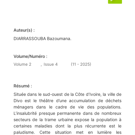
Auteur(s) :
DIARRASSOUBA Bazoumana.
Volume/Numéro :
Volume 2
,
Issue 4
(11 - 2025)
Résumé :
Située dans le sud-ouest de la Côte d’Ivoire, la ville de
Divo est le théâtre d’une accumulation de déchets
ménagers dans le cadre de vie des populations.
L’insalubrité presque permanente dans de nombreux
secteurs de la trame urbaine expose la population à
certaines maladies dont la plus récurrente est le
paludisme. Cette situation met en lumière les