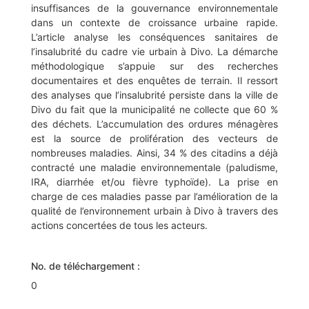
insuffisances de la gouvernance environnementale
dans un contexte de croissance urbaine rapide.
L’article analyse les conséquences sanitaires de
l’insalubrité du cadre vie urbain à Divo. La démarche
méthodologique s’appuie sur des recherches
documentaires et des enquêtes de terrain. Il ressort
des analyses que l’insalubrité persiste dans la ville de
Divo du fait que la municipalité ne collecte que 60 %
des déchets. L’accumulation des ordures ménagères
est la source de prolifération des vecteurs de
nombreuses maladies. Ainsi, 34 % des citadins a déjà
contracté une maladie environnementale (paludisme,
IRA, diarrhée et/ou fièvre typhoïde). La prise en
charge de ces maladies passe par l’amélioration de la
qualité de l’environnement urbain à Divo à travers des
actions concertées de tous les acteurs.
No. de téléchargement :
0