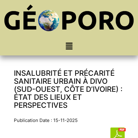
INSALUBRITÉ ET PRÉCARITÉ
SANITAIRE URBAIN À DIVO
(SUD-OUEST, CÔTE D’IVOIRE) :
ÉTAT DES LIEUX ET
PERSPECTIVES
Publication Date : 15-11-2025