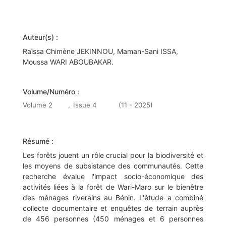
Auteur(s) :
Raïssa Chimène JEKINNOU, Maman-Sani ISSA,
Moussa WARI ABOUBAKAR.
Volume/Numéro :
Volume 2
,
Issue 4
(11 - 2025)
Résumé :
Les forêts jouent un rôle crucial pour la biodiversité et
les moyens de subsistance des communautés. Cette
recherche évalue l'impact socio-économique des
activités liées à la forêt de Wari-Maro sur le bienêtre
des ménages riverains au Bénin. L'étude a combiné
collecte documentaire et enquêtes de terrain auprès
de 456 personnes (450 ménages et 6 personnes