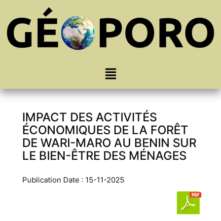
IMPACT DES ACTIVITÉS
ÉCONOMIQUES DE LA FORÊT
DE WARI-MARO AU BENIN SUR
LE BIEN-ÊTRE DES MÉNAGES
Publication Date : 15-11-2025