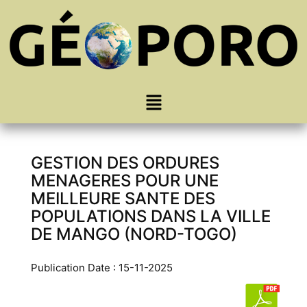
GESTION DES ORDURES
MENAGERES POUR UNE
MEILLEURE SANTE DES
POPULATIONS DANS LA VILLE
DE MANGO (NORD-TOGO)
Publication Date : 15-11-2025