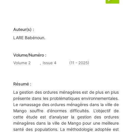
Auteur(s) :
LARE Babénoun.
Volume/Numéro :
Volume 2
,
Issue 4
(11 - 2025)
Résumé :
La gestion des ordures ménagères est de plus en plus
présente dans les problématiques environnementales.
Le ramassage des ordures ménagères dans la ville de
Mango souffre d’énormes difficultés. L’objectif de
cette étude est d’analyser la gestion des ordures
ménagères dans la ville de Mango pour une meilleure
santé des populations. La méthodologie adoptée est