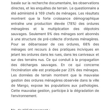
basée sur la recherche documentaire, les observations
directes, et les enquêtes de terrain. Le questionnaire a
été administré à 169 chefs de ménages. Les résultats
montrent que la forte croissance démographique
entraîne une production élevée (78%) des ordures
ménagères et la multiplication des dépotoirs
sauvages. Seulement 9% des ménages sont abonnés
à une structure de pré-collecte d’ordures ménagères.
Pour se débarrasser de ces ordures, 68% des
ménages ont recours à des pratiques inciviques en
jetant les ordures dans les rues, dans les caniveaux et
sur des terrains nus. Ce qui conduit à la propagation
des décharges sauvages. En ce qui concerne
l’incinération elle est pratiquée par 23% des ménages.
Les données de terrain montrent que la mauvaise
gestion des ordures ménagères observée dans la ville
de Mango, expose les populations aux pathologies.
Cette mauvaise gestion, participe à la dégradation de
l'environnement.