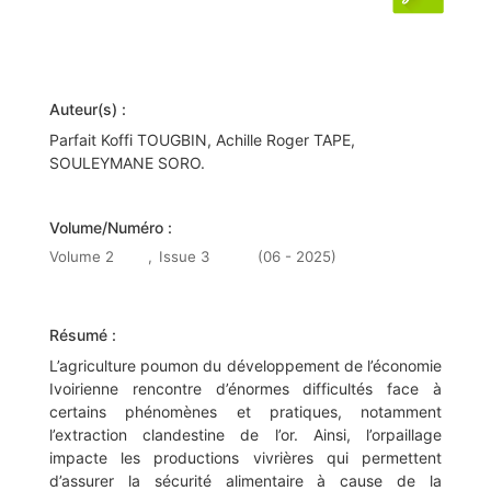
Auteur(s) :
Parfait Koffi TOUGBIN, Achille Roger TAPE,
SOULEYMANE SORO.
Volume/Numéro :
Volume 2
,
Issue 3
(06 - 2025)
Résumé :
L’agriculture poumon du développement de l’économie
Ivoirienne rencontre d’énormes difficultés face à
certains phénomènes et pratiques, notamment
l’extraction clandestine de l’or. Ainsi, l’orpaillage
impacte les productions vivrières qui permettent
d’assurer la sécurité alimentaire à cause de la