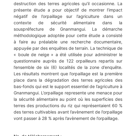
destruction des terres agricoles qu’il occasionne. La
présente étude a pour objectif de montrer l’impact
négatif de l’orpaillage sur l’agriculture dans un
contexte de sécurité alimentaire dans la
souspréfecture de Gnanmangui. La démarche
méthodologique adoptée pour cette étude a consisté
à faire au préalable une recherche documentaire,
appuyée par des enquêtes de terrain. La technique de
« boule de neige » a été utilisée pour administrer le
questionnaire auprès de 122 orpailleurs repartis sur
l’ensemble de six (6) localités de la zone d’enquête.
Les résultats montrent que l’orpaillage est la première
place dans la dégradation des terres agricoles des
bas-fonds qui est le support essentiel de l’agriculture à
Gnanmangui. L’orpaillage represente une menace pour
la sécurité alimentaire au point où les superficies des
terres des productions du riz qui représentaient 60 %
des terres cultivables avant l’avènement de l’orpaillage
vont passer à 28 % après l’avènement de l’orpaillage.