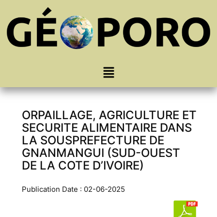
ORPAILLAGE, AGRICULTURE ET
SECURITE ALIMENTAIRE DANS
LA SOUSPREFECTURE DE
GNANMANGUI (SUD-OUEST
DE LA COTE D’IVOIRE)
Publication Date : 02-06-2025