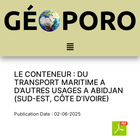
LE CONTENEUR : DU
TRANSPORT MARITIME A
D’AUTRES USAGES A ABIDJAN
(SUD-EST, CÔTE D’IVOIRE)
Publication Date : 02-06-2025