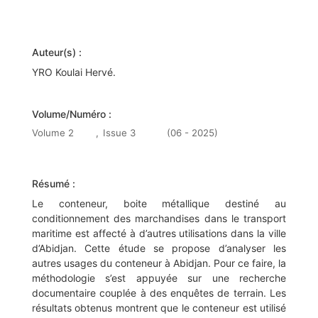
Auteur(s) :
YRO Koulai Hervé.
Volume/Numéro :
Volume 2
,
Issue 3
(06 - 2025)
Résumé :
Le conteneur, boite métallique destiné au
conditionnement des marchandises dans le transport
maritime est affecté à d’autres utilisations dans la ville
d’Abidjan. Cette étude se propose d’analyser les
autres usages du conteneur à Abidjan. Pour ce faire, la
méthodologie s’est appuyée sur une recherche
documentaire couplée à des enquêtes de terrain. Les
résultats obtenus montrent que le conteneur est utilisé