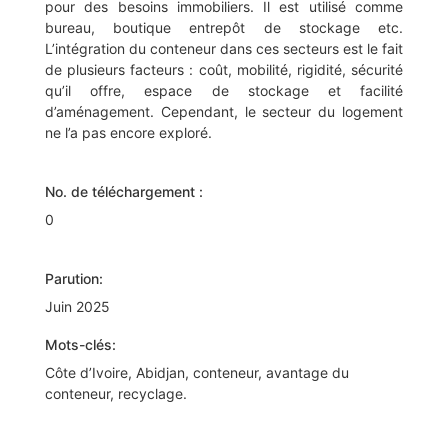
pour des besoins immobiliers. Il est utilisé comme
bureau, boutique entrepôt de stockage etc.
L’intégration du conteneur dans ces secteurs est le fait
de plusieurs facteurs : coût, mobilité, rigidité, sécurité
qu’il offre, espace de stockage et facilité
d’aménagement. Cependant, le secteur du logement
ne l’a pas encore exploré.
No. de téléchargement :
0
Parution:
Juin 2025
Mots-clés:
Côte d’Ivoire, Abidjan, conteneur, avantage du
conteneur, recyclage.