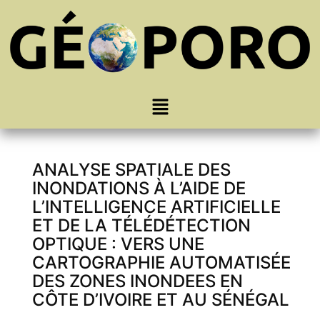
ANALYSE SPATIALE DES
INONDATIONS À L’AIDE DE
L’INTELLIGENCE ARTIFICIELLE
ET DE LA TÉLÉDÉTECTION
OPTIQUE : VERS UNE
CARTOGRAPHIE AUTOMATISÉE
DES ZONES INONDEES EN
CÔTE D’IVOIRE ET AU SÉNÉGAL