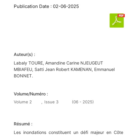
Publication Date : 02-06-2025
Auteur(s) :
Labaly TOURE, Amandine Carine NJEUGEUT
MBIAFEU, Satti Jean Robert KAMENAN, Emmanuel
BONNET.
Volume/Numéro :
Volume 2
,
Issue 3
(06 - 2025)
Résumé :
Les inondations constituent un défi majeur en Côte