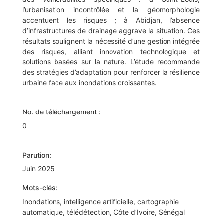
l’urbanisation incontrôlée et la géomorphologie
accentuent les risques ; à Abidjan, l’absence
d’infrastructures de drainage aggrave la situation. Ces
résultats soulignent la nécessité d’une gestion intégrée
des risques, alliant innovation technologique et
solutions basées sur la nature. L’étude recommande
des stratégies d’adaptation pour renforcer la résilience
urbaine face aux inondations croissantes.
No. de téléchargement :
0
Parution:
Juin 2025
Mots-clés:
Inondations, intelligence artificielle, cartographie
automatique, télédétection, Côte d’Ivoire, Sénégal