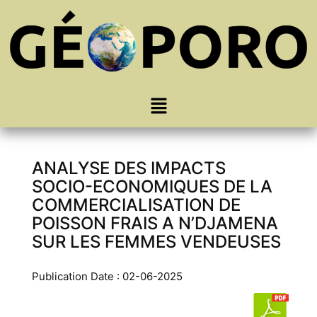
ANALYSE DES IMPACTS
SOCIO-ECONOMIQUES DE LA
COMMERCIALISATION DE
POISSON FRAIS A N’DJAMENA
SUR LES FEMMES VENDEUSES
Publication Date : 02-06-2025