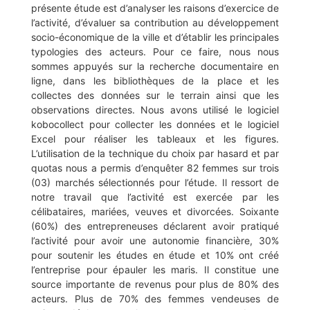
présente étude est d’analyser les raisons d’exercice de
l’activité, d’évaluer sa contribution au développement
socio-économique de la ville et d’établir les principales
typologies des acteurs. Pour ce faire, nous nous
sommes appuyés sur la recherche documentaire en
ligne, dans les bibliothèques de la place et les
collectes des données sur le terrain ainsi que les
observations directes. Nous avons utilisé le logiciel
kobocollect pour collecter les données et le logiciel
Excel pour réaliser les tableaux et les figures.
L’utilisation de la technique du choix par hasard et par
quotas nous a permis d’enquêter 82 femmes sur trois
(03) marchés sélectionnés pour l’étude. Il ressort de
notre travail que l’activité est exercée par les
célibataires, mariées, veuves et divorcées. Soixante
(60%) des entrepreneuses déclarent avoir pratiqué
l’activité pour avoir une autonomie financière, 30%
pour soutenir les études en étude et 10% ont créé
l’entreprise pour épauler les maris. Il constitue une
source importante de revenus pour plus de 80% des
acteurs. Plus de 70% des femmes vendeuses de