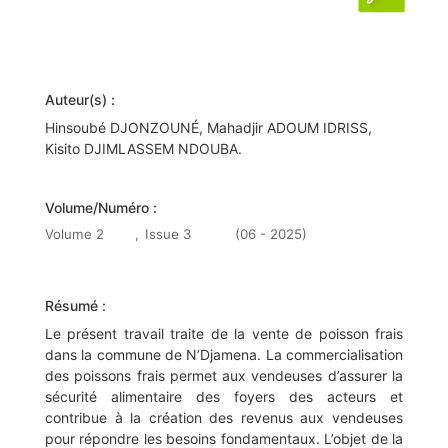
Auteur(s) :
Hinsoubé DJONZOUNÉ, Mahadjir ADOUM IDRISS,
Kisito DJIMLASSEM NDOUBA.
Volume/Numéro :
Volume 2
,
Issue 3
(06 - 2025)
Résumé :
Le présent travail traite de la vente de poisson frais
dans la commune de N’Djamena. La commercialisation
des poissons frais permet aux vendeuses d’assurer la
sécurité alimentaire des foyers des acteurs et
contribue à la création des revenus aux vendeuses
pour répondre les besoins fondamentaux. L’objet de la